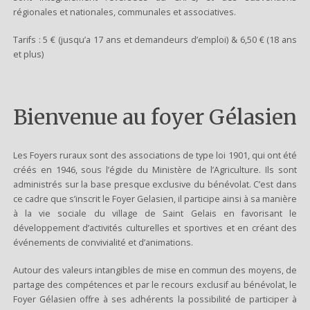
régionales et nationales, communales et associatives.
Tarifs : 5 € (jusqu’a 17 ans et demandeurs d’emploi) & 6,50 € (18 ans
et plus)
Bienvenue au foyer Gélasien
Les Foyers ruraux sont des associations de type loi 1901, qui ont été
créés en 1946, sous l’égide du Ministère de l’Agriculture. Ils sont
administrés sur la base presque exclusive du bénévolat. C’est dans
ce cadre que s’inscrit le Foyer Gelasien, il participe ainsi à sa manière
à la vie sociale du village de Saint Gelais en favorisant le
développement d’activités culturelles et sportives et en créant des
événements de convivialité et d’animations.
Autour des valeurs intangibles de mise en commun des moyens, de
partage des compétences et par le recours exclusif au bénévolat, le
Foyer Gélasien offre à ses adhérents la possibilité de participer à