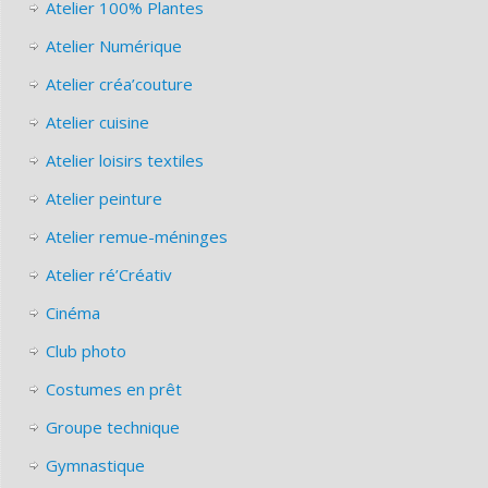
Atelier 100% Plantes
Atelier Numérique
Atelier créa’couture
Atelier cuisine
Atelier loisirs textiles
Atelier peinture
Atelier remue-méninges
Atelier ré’Créativ
Cinéma
Club photo
Costumes en prêt
Groupe technique
Gymnastique