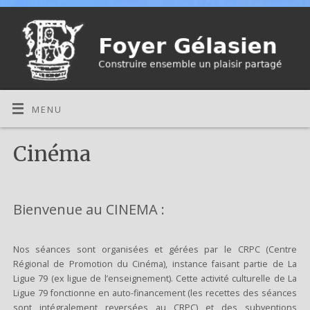
MENU
Cinéma
Bienvenue au CINEMA :
Nos séances sont organisées et gérées par le CRPC (Centre
Régional de Promotion du Cinéma), instance faisant partie de La
Ligue 79 (ex ligue de l’enseignement). Cette activité culturelle de La
Ligue 79 fonctionne en auto-financement (les recettes des séances
sont intégralement reversées au CRPC) et des subventions