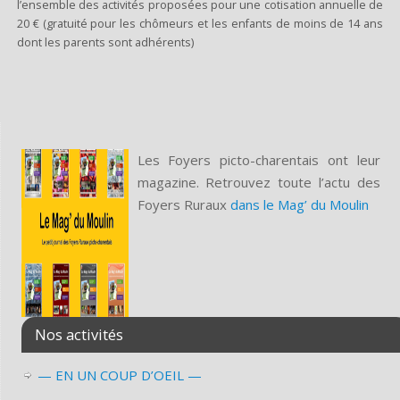
l’ensemble des activités proposées pour une cotisation annuelle de
20 € (gratuité pour les chômeurs et les enfants de moins de 14 ans
dont les parents sont adhérents)
Les Foyers picto-charentais ont leur
magazine. Retrouvez toute l’actu des
Foyers Ruraux
dans le Mag’ du Moulin
Nos activités
— EN UN COUP D’OEIL —