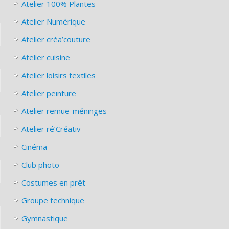
Atelier 100% Plantes
Atelier Numérique
Atelier créa’couture
Atelier cuisine
Atelier loisirs textiles
Atelier peinture
Atelier remue-méninges
Atelier ré’Créativ
Cinéma
Club photo
Costumes en prêt
Groupe technique
Gymnastique