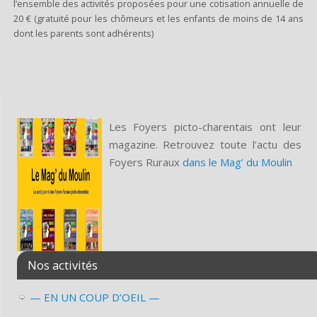
l’ensemble des activités proposées pour une cotisation annuelle de
20 € (gratuité pour les chômeurs et les enfants de moins de 14 ans
dont les parents sont adhérents)
Les Foyers picto-charentais ont leur
magazine. Retrouvez toute l’actu des
Foyers Ruraux
dans le Mag’ du Moulin
Nos activités
— EN UN COUP D’OEIL —