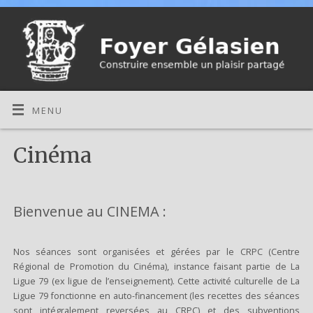
MENU
Cinéma
Bienvenue au CINEMA :
Nos séances sont organisées et gérées par le CRPC (Centre
Régional de Promotion du Cinéma), instance faisant partie de La
Ligue 79 (ex ligue de l’enseignement). Cette activité culturelle de La
Ligue 79 fonctionne en auto-financement (les recettes des séances
sont intégralement reversées au CRPC) et des subventions