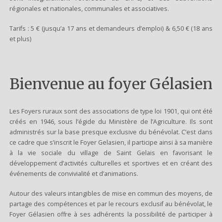
régionales et nationales, communales et associatives.
Tarifs : 5 € (jusqu’a 17 ans et demandeurs d’emploi) & 6,50 € (18 ans
et plus)
Bienvenue au foyer Gélasien
Les Foyers ruraux sont des associations de type loi 1901, qui ont été
créés en 1946, sous l’égide du Ministère de l’Agriculture. Ils sont
administrés sur la base presque exclusive du bénévolat. C’est dans
ce cadre que s’inscrit le Foyer Gelasien, il participe ainsi à sa manière
à la vie sociale du village de Saint Gelais en favorisant le
développement d’activités culturelles et sportives et en créant des
événements de convivialité et d’animations.
Autour des valeurs intangibles de mise en commun des moyens, de
partage des compétences et par le recours exclusif au bénévolat, le
Foyer Gélasien offre à ses adhérents la possibilité de participer à